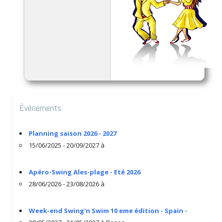
Événements
Planning saison 2026 - 2027
15/06/2025 - 20/09/2027 à
Apéro-Swing Ales-plage - Eté 2026
28/06/2026 - 23/08/2026 à
Week-end Swing'n Swim 10 eme édition - Spain -