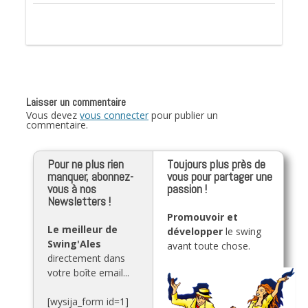
Laisser un commentaire
Vous devez
vous connecter
pour publier un
commentaire.
Pour ne plus rien
Toujours plus près de
manquer, abonnez-
vous pour partager une
vous à nos
passion !
Newsletters !
Promouvoir et
Le meilleur de
développer
le swing
Swing'Ales
avant toute chose.
directement dans
votre boîte email...
[wysija_form id=1]