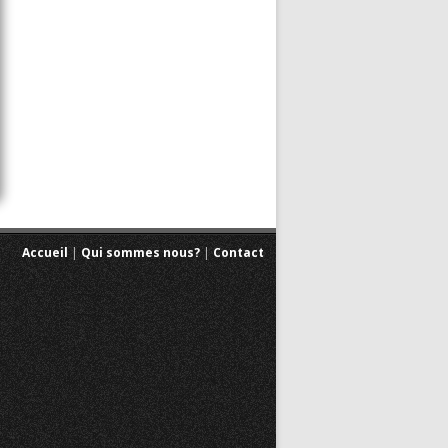
Accueil
|
Qui sommes nous?
|
Contact