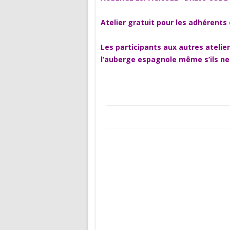
Atelier gratuit pour les adhérents 
Les participants aux autres atelie
l’auberge espagnole même s’ils ne