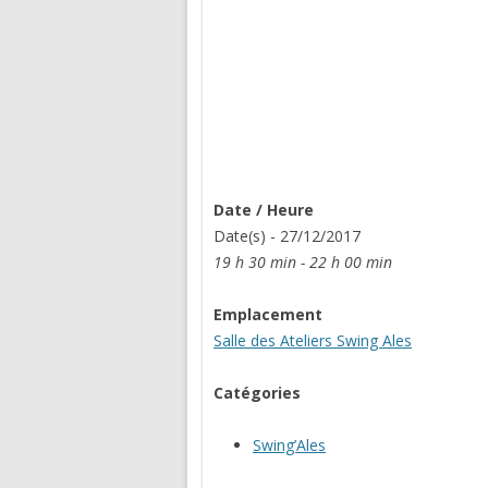
Date / Heure
Date(s) - 27/12/2017
19 h 30 min - 22 h 00 min
Emplacement
Salle des Ateliers Swing Ales
Catégories
Swing’Ales