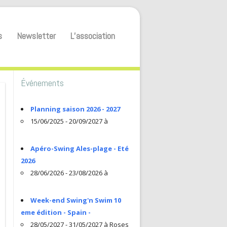
s
Newsletter
L’association
Événements
Planning saison 2026 - 2027
15/06/2025 - 20/09/2027 à
Apéro-Swing Ales-plage - Eté
2026
28/06/2026 - 23/08/2026 à
Week-end Swing'n Swim 10
eme édition - Spain -
28/05/2027 - 31/05/2027 à Roses