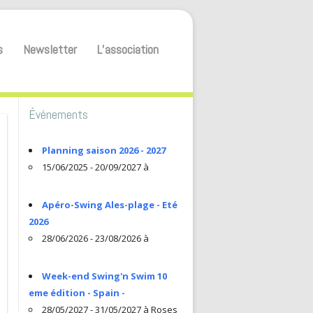
s
Newsletter
L’association
Événements
Planning saison 2026 - 2027
15/06/2025 - 20/09/2027 à
Apéro-Swing Ales-plage - Eté
2026
28/06/2026 - 23/08/2026 à
Week-end Swing'n Swim 10
eme édition - Spain -
28/05/2027 - 31/05/2027 à Roses