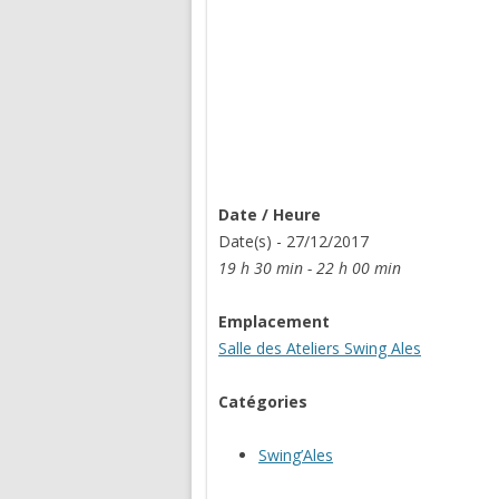
Date / Heure
Date(s) - 27/12/2017
19 h 30 min - 22 h 00 min
Emplacement
Salle des Ateliers Swing Ales
Catégories
Swing’Ales