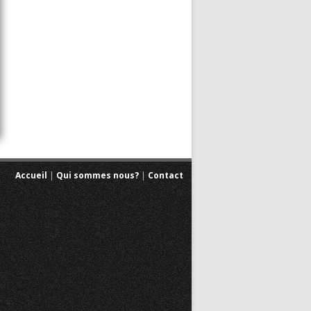
Accueil
|
Qui sommes nous?
|
Contact