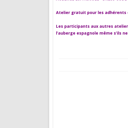
Atelier gratuit pour les adhérents 
Les participants aux autres atelie
l’auberge espagnole même s’ils ne