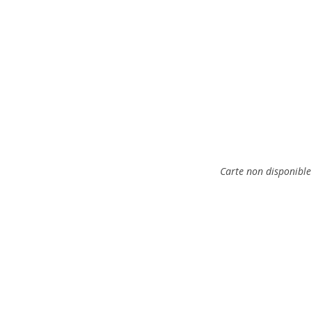
Carte non disponible