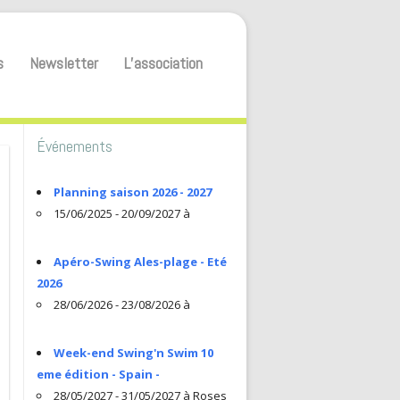
s
Newsletter
L’association
Événements
Planning saison 2026 - 2027
15/06/2025 - 20/09/2027 à
Apéro-Swing Ales-plage - Eté
2026
28/06/2026 - 23/08/2026 à
Week-end Swing'n Swim 10
eme édition - Spain -
28/05/2027 - 31/05/2027 à Roses