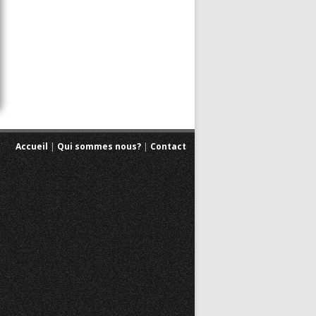
Accueil
|
Qui sommes nous?
|
Contact