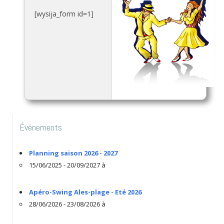
[wysija_form id=1]
Événements
Planning saison 2026 - 2027
15/06/2025 - 20/09/2027 à
Apéro-Swing Ales-plage - Eté 2026
28/06/2026 - 23/08/2026 à