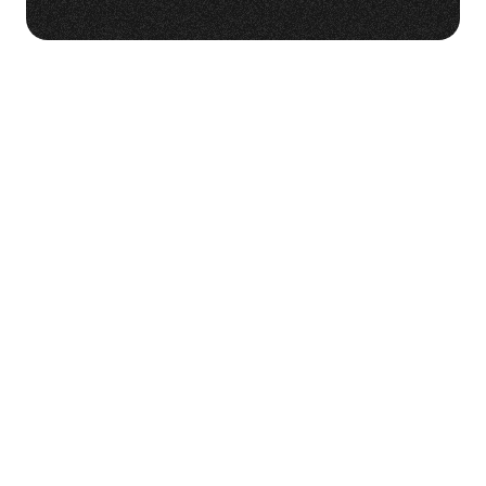
Rechercher Catégories...