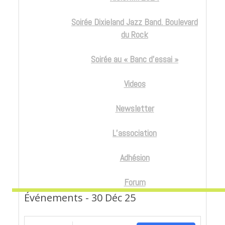
Soirée Dixieland Jazz Band. Boulevard
du Rock
Soirée au « Banc d’essai »
Videos
Newsletter
L’association
Adhésion
Forum
Événements - 30 Déc 25