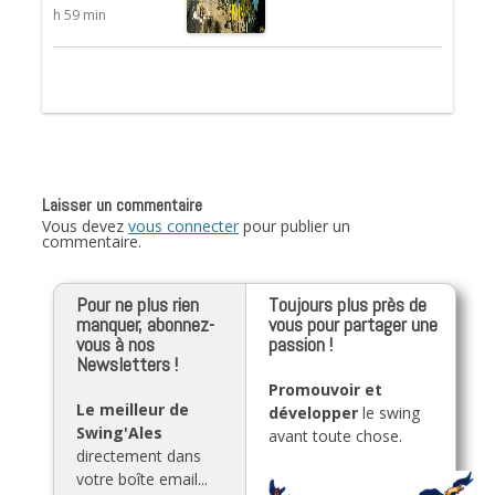
h 59 min
Laisser un commentaire
Vous devez
vous connecter
pour publier un
commentaire.
Pour ne plus rien
Toujours plus près de
manquer, abonnez-
vous pour partager une
vous à nos
passion !
Newsletters !
Promouvoir et
Le meilleur de
développer
le swing
Swing'Ales
avant toute chose.
directement dans
votre boîte email...